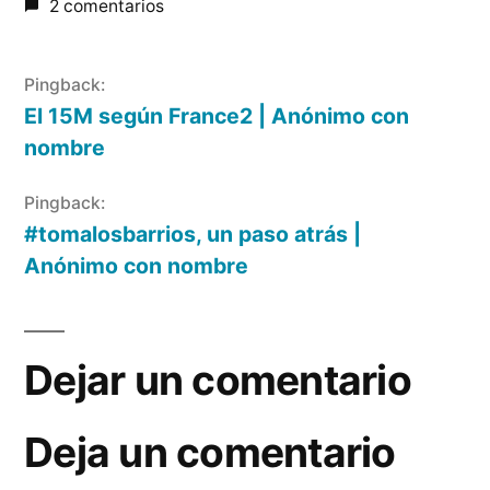
2 comentarios
Pingback:
El 15M según France2 | Anónimo con
nombre
Pingback:
#tomalosbarrios, un paso atrás |
Anónimo con nombre
Dejar un comentario
Deja un comentario