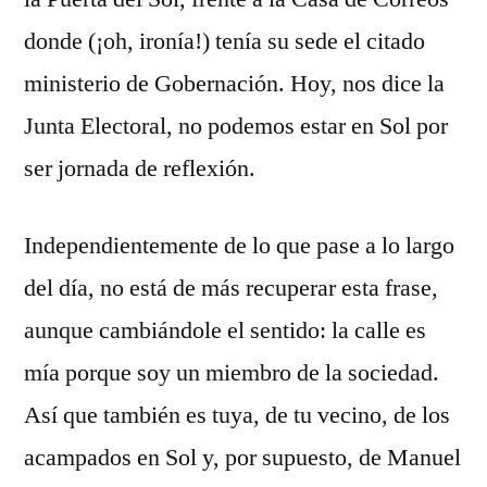
donde (¡oh, ironía!) tenía su sede el citado
ministerio de Gobernación. Hoy, nos dice la
Junta Electoral, no podemos estar en Sol por
ser jornada de reflexión.
Independientemente de lo que pase a lo largo
del día, no está de más recuperar esta frase,
aunque cambiándole el sentido: la calle es
mía porque soy un miembro de la sociedad.
Así que también es tuya, de tu vecino, de los
acampados en Sol y, por supuesto, de Manuel