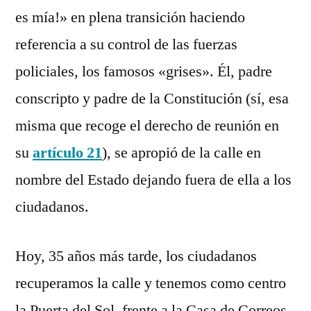
es mía!» en plena transición haciendo
referencia a su control de las fuerzas
policiales, los famosos «grises». Él, padre
conscripto y padre de la Constitución (sí, esa
misma que recoge el derecho de reunión en
su
artículo 21
), se apropió de la calle en
nombre del Estado dejando fuera de ella a los
ciudadanos.
Hoy, 35 años más tarde, los ciudadanos
recuperamos la calle y tenemos como centro
la Puerta del Sol, frente a la Casa de Correos