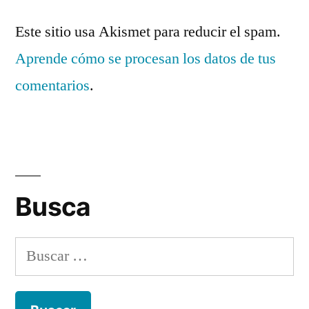
Este sitio usa Akismet para reducir el spam.
Aprende cómo se procesan los datos de tus
comentarios
.
Busca
Buscar: