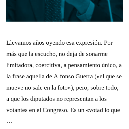
Llevamos años oyendo esa expresión. Por
más que la escucho, no deja de sonarme
limitadora, coercitiva, a pensamiento único, a
la frase aquella de Alfonso Guerra («el que se
mueve no sale en la foto»), pero, sobre todo,
a que los diputados no representan a los
votantes en el Congreso. Es un «votad lo que
…