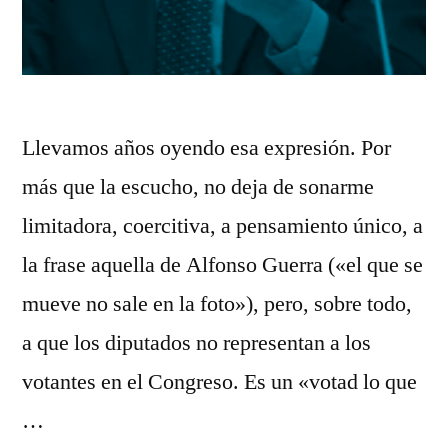
Llevamos años oyendo esa expresión. Por
más que la escucho, no deja de sonarme
limitadora, coercitiva, a pensamiento único, a
la frase aquella de Alfonso Guerra («el que se
mueve no sale en la foto»), pero, sobre todo,
a que los diputados no representan a los
votantes en el Congreso. Es un «votad lo que
…