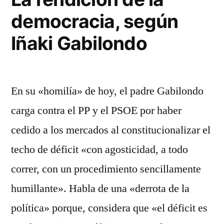
democracia, según
Iñaki Gabilondo
En su «homilía» de hoy, el padre Gabilondo
carga contra el PP y el PSOE por haber
cedido a los mercados al constitucionalizar el
techo de déficit «con agosticidad, a todo
correr, con un procedimiento sencillamente
humillante». Habla de una «derrota de la
política» porque, considera que «el déficit es