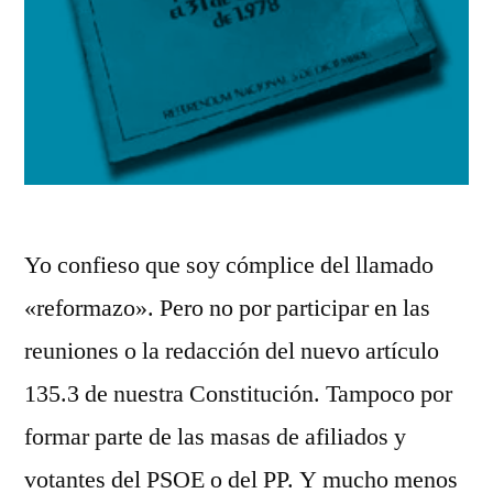
Yo confieso que soy cómplice del llamado
«reformazo». Pero no por participar en las
reuniones o la redacción del nuevo artículo
135.3 de nuestra Constitución. Tampoco por
formar parte de las masas de afiliados y
votantes del PSOE o del PP. Y mucho menos