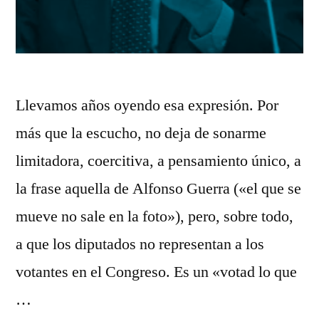
Llevamos años oyendo esa expresión. Por
más que la escucho, no deja de sonarme
limitadora, coercitiva, a pensamiento único, a
la frase aquella de Alfonso Guerra («el que se
mueve no sale en la foto»), pero, sobre todo,
a que los diputados no representan a los
votantes en el Congreso. Es un «votad lo que
…