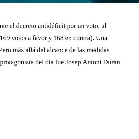
te el decreto antidéficit por un voto, al
69 votos a favor y 168 en contra). Una
 Pero más allá del alcance de las medidas
protagonista del día fue Josep Antoni Durán