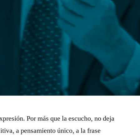
presión. Por más que la escucho, no deja
tiva, a pensamiento único, a la frase