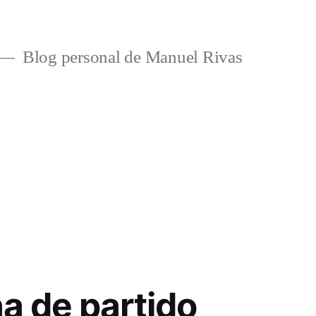
Blog personal de Manuel Rivas
na de partido