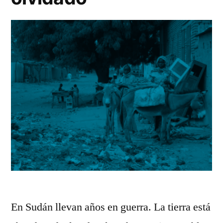
En Sudán llevan años en guerra. La tierra está