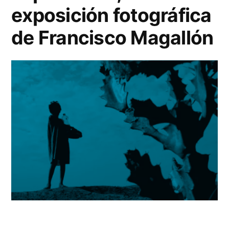
exposición fotográfica
de Francisco Magallón