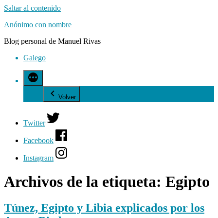
Saltar al contenido
Anónimo con nombre
Blog personal de Manuel Rivas
Galego
Volver
Twitter
Facebook
Instagram
Archivos de la etiqueta:
Egipto
Túnez, Egipto y Libia explicados por los