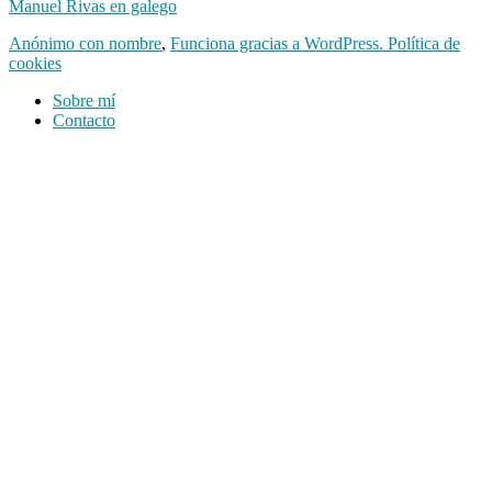
Manuel Rivas en galego
Anónimo con nombre
,
Funciona gracias a WordPress.
Política de
cookies
Sobre mí
Contacto