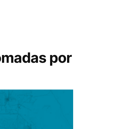
tomadas por