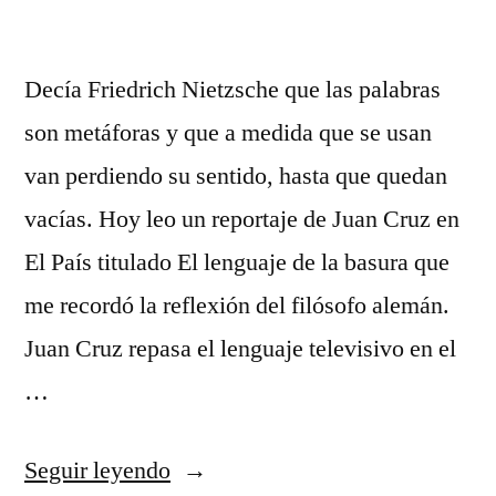
Decía Friedrich Nietzsche que las palabras
son metáforas y que a medida que se usan
van perdiendo su sentido, hasta que quedan
vacías. Hoy leo un reportaje de Juan Cruz en
El País titulado El lenguaje de la basura que
me recordó la reflexión del filósofo alemán.
Juan Cruz repasa el lenguaje televisivo en el
…
«Palabras,
Seguir leyendo