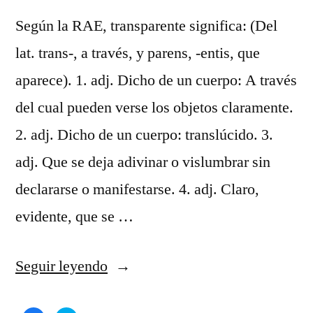
Según la RAE, transparente significa: (Del
lat. trans-, a través, y parens, -entis, que
aparece). 1. adj. Dicho de un cuerpo: A través
del cual pueden verse los objetos claramente.
2. adj. Dicho de un cuerpo: translúcido. 3.
adj. Que se deja adivinar o vislumbrar sin
declararse o manifestarse. 4. adj. Claro,
evidente, que se …
«Transparente»
Seguir leyendo