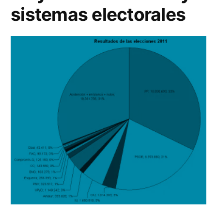
sistemas electorales