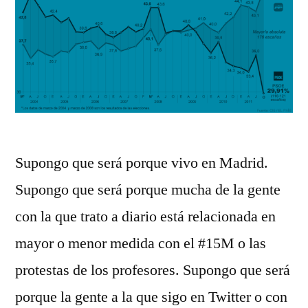
Supongo que será porque vivo en Madrid.
Supongo que será porque mucha de la gente
con la que trato a diario está relacionada en
mayor o menor medida con el #15M o las
protestas de los profesores. Supongo que será
porque la gente a la que sigo en Twitter o con