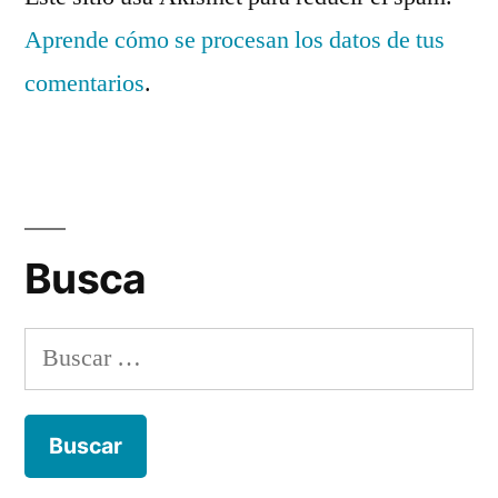
Aprende cómo se procesan los datos de tus
comentarios
.
Busca
Buscar: