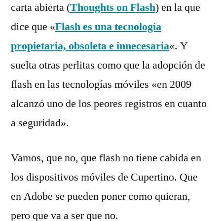
carta abierta (
Thoughts on Flash
) en la que
dice que «
Flash es una tecnología
propietaria, obsoleta e innecesaria
«. Y
suelta otras perlitas como que la adopción de
flash en las tecnologías móviles «en 2009
alcanzó uno de los peores registros en cuanto
a seguridad».
Vamos, que no, que flash no tiene cabida en
los dispositivos móviles de Cupertino. Que
en Adobe se pueden poner como quieran,
pero que va a ser que no.