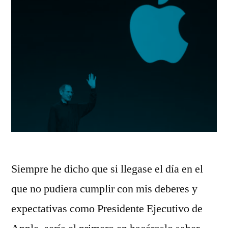
Siempre he dicho que si llegase el día en el
que no pudiera cumplir con mis deberes y
expectativas como Presidente Ejecutivo de