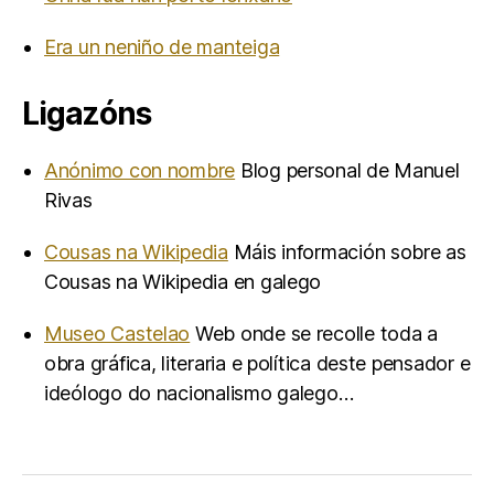
Era un neniño de manteiga
Ligazóns
Anónimo con nombre
Blog personal de Manuel
Rivas
Cousas na Wikipedia
Máis información sobre as
Cousas na Wikipedia en galego
Museo Castelao
Web onde se recolle toda a
obra gráfica, literaria e política deste pensador e
ideólogo do nacionalismo galego…