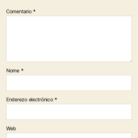
Comentario
*
Nome
*
Enderezo electrónico
*
Web