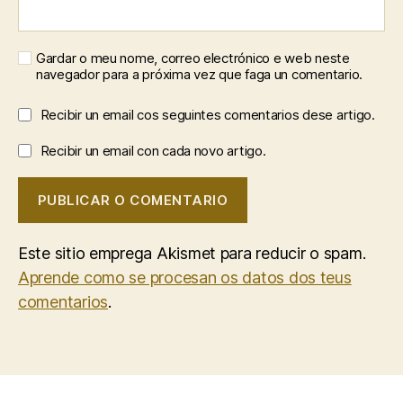
Gardar o meu nome, correo electrónico e web neste
navegador para a próxima vez que faga un comentario.
Recibir un email cos seguintes comentarios dese artigo.
Recibir un email con cada novo artigo.
Este sitio emprega Akismet para reducir o spam.
Aprende como se procesan os datos dos teus
comentarios
.