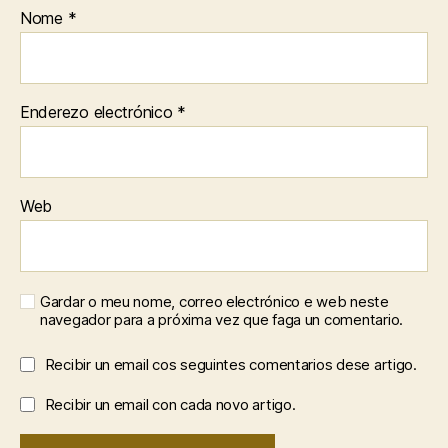
Nome
*
Enderezo electrónico
*
Web
Gardar o meu nome, correo electrónico e web neste
navegador para a próxima vez que faga un comentario.
Recibir un email cos seguintes comentarios dese artigo.
Recibir un email con cada novo artigo.