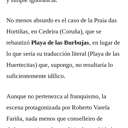
No menos absurdo es el caso de la Praia das
Hortiñas, en Cedeira (Coruña), que se
rebautizó
Playa de las Burbujas
, en lugar de
lo que sería su traducción literal (Playa de las
Huertecitas) que, supongo, no resultaría lo
suficientemente idílico.
Aunque no pertenezca al franquismo, la
escena protagonizada por Roberto Varela
Fariña, nada menos que conselleiro de