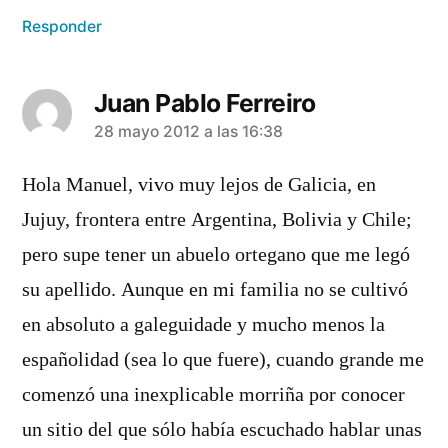
Responder
Juan Pablo Ferreiro
dice:
28 mayo 2012 a las 16:38
Hola Manuel, vivo muy lejos de Galicia, en
Jujuy, frontera entre Argentina, Bolivia y Chile;
pero supe tener un abuelo ortegano que me legó
su apellido. Aunque en mi familia no se cultivó
en absoluto a galeguidade y mucho menos la
españolidad (sea lo que fuere), cuando grande me
comenzó una inexplicable morriña por conocer
un sitio del que sólo había escuchado hablar unas