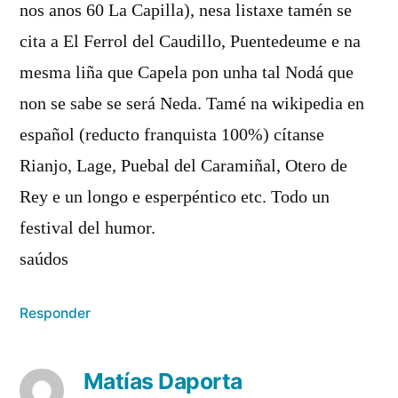
nos anos 60 La Capilla), nesa listaxe tamén se
cita a El Ferrol del Caudillo, Puentedeume e na
mesma liña que Capela pon unha tal Nodá que
non se sabe se será Neda. Tamé na wikipedia en
español (reducto franquista 100%) cítanse
Rianjo, Lage, Puebal del Caramiñal, Otero de
Rey e un longo e esperpéntico etc. Todo un
festival del humor.
saúdos
Responder
Matías Daporta