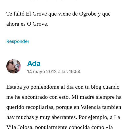
Te faltó El Grove que viene de Ogrobe y que
ahora es O Grove.
Responder
Ada
dice:
14 mayo 2012 a las 16:54
Estaba yo poniéndome al día con tu blog cuando
me he encontrado con esto. Mi madre siempre ha
querido recopilarlas, porque en Valencia también
hay muchas y muy aberrantes. Por ejemplo, a La
Vila Joiosa, popularmente conocida como «la