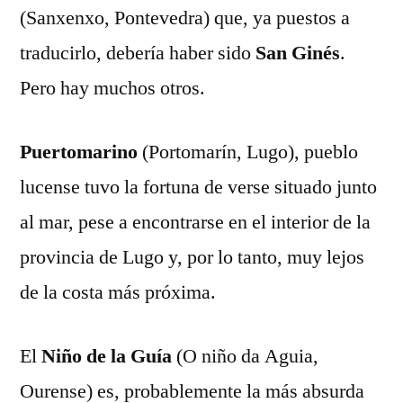
(Sanxenxo, Pontevedra) que, ya puestos a
traducirlo, debería haber sido
San Ginés
.
Pero hay muchos otros.
Puertomarino
(Portomarín, Lugo), pueblo
lucense tuvo la fortuna de verse situado junto
al mar, pese a encontrarse en el interior de la
provincia de Lugo y, por lo tanto, muy lejos
de la costa más próxima.
El
Niño de la Guía
(O niño da Aguia,
Ourense) es, probablemente la más absurda