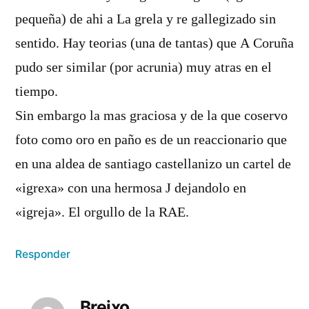
pequeña) de ahi a La grela y re gallegizado sin
sentido. Hay teorias (una de tantas) que A Coruña
pudo ser similar (por acrunia) muy atras en el
tiempo.
Sin embargo la mas graciosa y de la que coservo
foto como oro en paño es de un reaccionario que
en una aldea de santiago castellanizo un cartel de
«igrexa» con una hermosa J dejandolo en
«igreja». El orgullo de la RAE.
Responder
Breixo