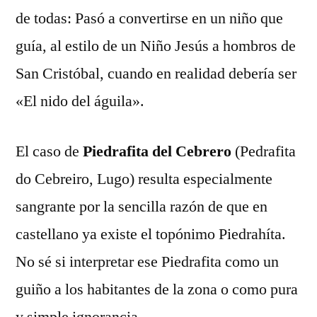
de todas: Pasó a convertirse en un niño que
guía, al estilo de un Niño Jesús a hombros de
San Cristóbal, cuando en realidad debería ser
«El nido del águila».
El caso de
Piedrafita del Cebrero
(Pedrafita
do Cebreiro, Lugo) resulta especialmente
sangrante por la sencilla razón de que en
castellano ya existe el topónimo Piedrahíta.
No sé si interpretar ese Piedrafita como un
guiño a los habitantes de la zona o como pura
y simple ignorancia.