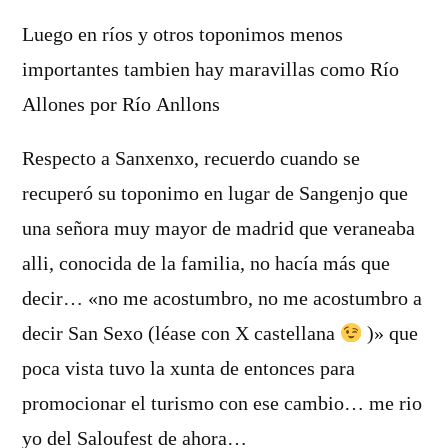
Luego en ríos y otros toponimos menos
importantes tambien hay maravillas como Río
Allones por Río Anllons
Respecto a Sanxenxo, recuerdo cuando se
recuperó su toponimo en lugar de Sangenjo que
una señora muy mayor de madrid que veraneaba
alli, conocida de la familia, no hacía más que
decir… «no me acostumbro, no me acostumbro a
decir San Sexo (léase con X castellana
)» que
poca vista tuvo la xunta de entonces para
promocionar el turismo con ese cambio… me rio
yo del Saloufest de ahora…