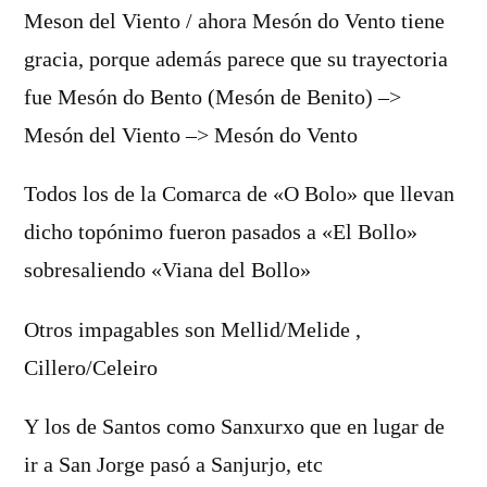
Meson del Viento / ahora Mesón do Vento tiene
gracia, porque además parece que su trayectoria
fue Mesón do Bento (Mesón de Benito) –>
Mesón del Viento –> Mesón do Vento
Todos los de la Comarca de «O Bolo» que llevan
dicho topónimo fueron pasados a «El Bollo»
sobresaliendo «Viana del Bollo»
Otros impagables son Mellid/Melide ,
Cillero/Celeiro
Y los de Santos como Sanxurxo que en lugar de
ir a San Jorge pasó a Sanjurjo, etc