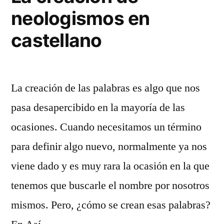
neologismos en
vi
castellano
La creación de las palabras es algo que nos
pasa desapercibido en la mayoría de las
ocasiones. Cuando necesitamos un término
para definir algo nuevo, normalmente ya nos
viene dado y es muy rara la ocasión en la que
tenemos que buscarle el nombre por nosotros
mismos. Pero, ¿cómo se crean esas palabras?