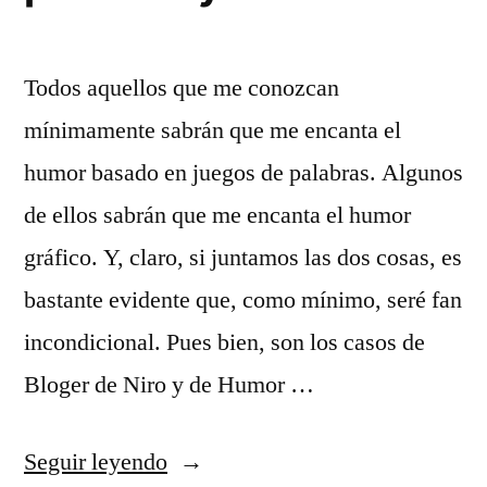
Todos aquellos que me conozcan
mínimamente sabrán que me encanta el
humor basado en juegos de palabras. Algunos
de ellos sabrán que me encanta el humor
gráfico. Y, claro, si juntamos las dos cosas, es
bastante evidente que, como mínimo, seré fan
incondicional. Pues bien, son los casos de
Bloger de Niro y de Humor …
«Humor
Seguir leyendo