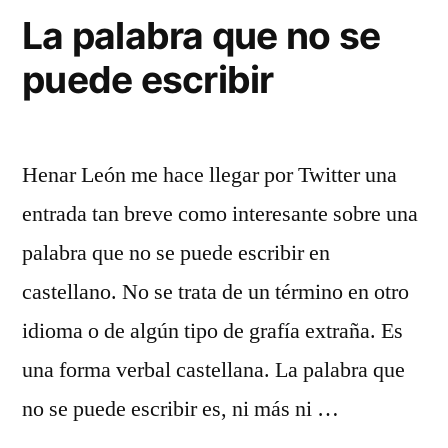
qu
La palabra que no se
me
puede escribir
irr
Henar León me hace llegar por Twitter una
entrada tan breve como interesante sobre una
palabra que no se puede escribir en
castellano. No se trata de un término en otro
idioma o de algún tipo de grafía extraña. Es
una forma verbal castellana. La palabra que
no se puede escribir es, ni más ni …