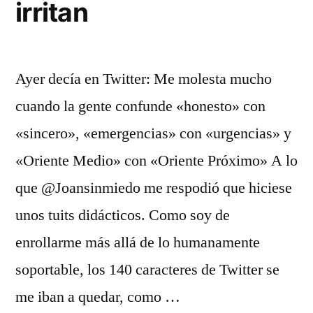
irritan
Ayer decía en Twitter: Me molesta mucho
cuando la gente confunde «honesto» con
«sincero», «emergencias» con «urgencias» y
«Oriente Medio» con «Oriente Próximo» A lo
que @Joansinmiedo me respodió que hiciese
unos tuits didácticos. Como soy de
enrollarme más allá de lo humanamente
soportable, los 140 caracteres de Twitter se
me iban a quedar, como …