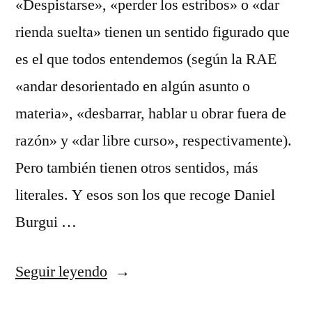
«Despistarse», «perder los estribos» o «dar
rienda suelta» tienen un sentido figurado que
es el que todos entendemos (según la RAE
«andar desorientado en algún asunto o
materia», «desbarrar, hablar u obrar fuera de
razón» y «dar libre curso», respectivamente).
Pero también tienen otros sentidos, más
literales. Y esos son los que recoge Daniel
Burgui …
«Literalmente»
Seguir leyendo